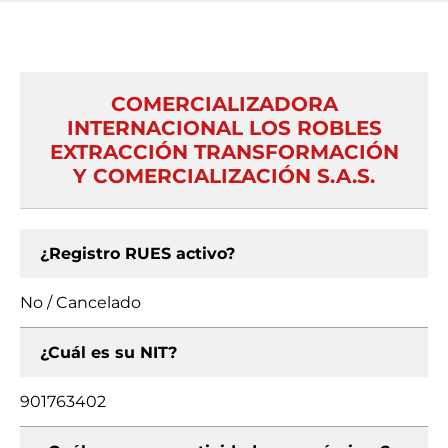
COMERCIALIZADORA
INTERNACIONAL LOS ROBLES
EXTRACCIÓN TRANSFORMACIÓN
Y COMERCIALIZACIÓN S.A.S.
¿Registro RUES activo?
No / Cancelado
¿Cuál es su NIT?
901763402