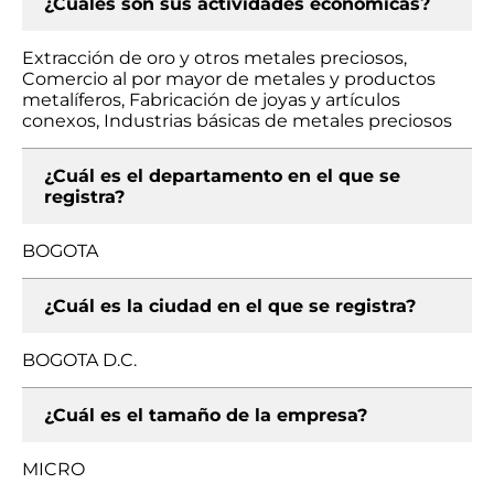
¿Cuáles son sus actividades económicas?
Extracción de oro y otros metales preciosos,
Comercio al por mayor de metales y productos
metalíferos, Fabricación de joyas y artículos
conexos, Industrias básicas de metales preciosos
¿Cuál es el departamento en el que se
registra?
BOGOTA
¿Cuál es la ciudad en el que se registra?
BOGOTA D.C.
¿Cuál es el tamaño de la empresa?
MICRO