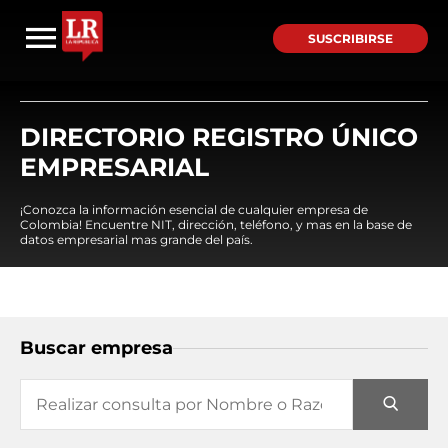
SUSCRIBIRSE
DIRECTORIO REGISTRO ÚNICO
EMPRESARIAL
¡Conozca la información esencial de cualquier empresa de
Colombia! Encuentre NIT, dirección, teléfono, y mas en la base de
datos empresarial mas grande del país.
Buscar empresa