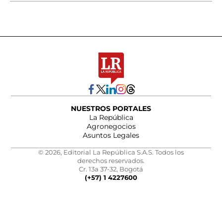
NUESTROS PORTALES
La República
Agronegocios
Asuntos Legales
© 2026, Editorial La República S.A.S. Todos los
derechos reservados.
Cr. 13a 37-32, Bogotá
(+57) 1 4227600