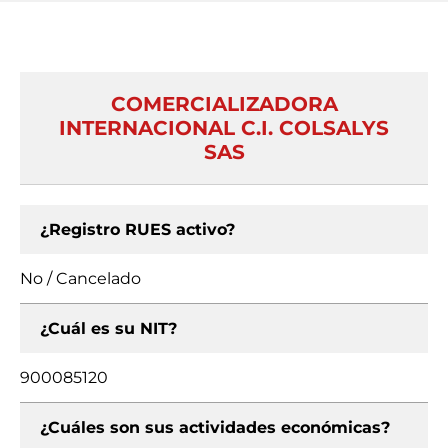
COMERCIALIZADORA
INTERNACIONAL C.I. COLSALYS
SAS
¿Registro RUES activo?
No / Cancelado
¿Cuál es su NIT?
900085120
¿Cuáles son sus actividades económicas?