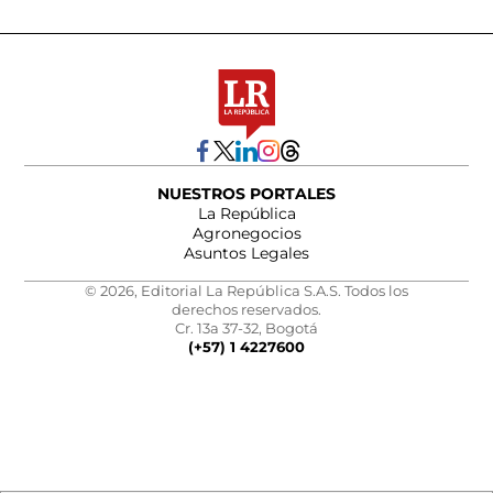
NUESTROS PORTALES
La República
Agronegocios
Asuntos Legales
© 2026, Editorial La República S.A.S. Todos los
derechos reservados.
Cr. 13a 37-32, Bogotá
(+57) 1 4227600