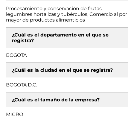
Procesamiento y conservación de frutas
legumbres hortalizas y tubérculos, Comercio al por
mayor de productos alimenticios
¿Cuál es el departamento en el que se
registra?
BOGOTA
¿Cuál es la ciudad en el que se registra?
BOGOTA D.C.
¿Cuál es el tamaño de la empresa?
MICRO