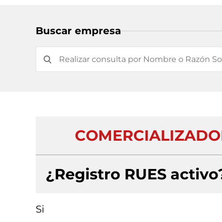
Buscar empresa
COMERCIALIZADOR
¿Registro RUES activo
Si