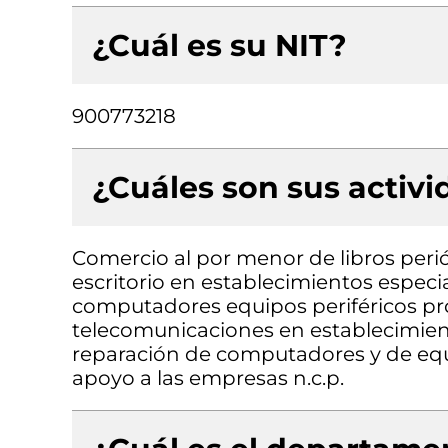
¿Cuál es su NIT?
900773218
¿Cuáles son sus activ
Comercio al por menor de libros perió
escritorio en establecimientos espec
computadores equipos periféricos pr
telecomunicaciones en establecimien
reparación de computadores y de equip
apoyo a las empresas n.c.p.