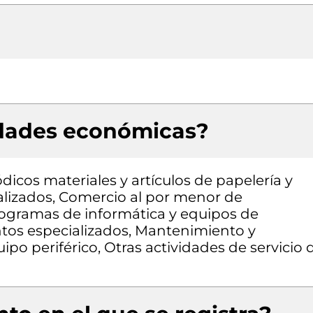
idades económicas?
dicos materiales y artículos de papelería y
ializados, Comercio al por menor de
ogramas de informática y equipos de
tos especializados, Mantenimiento y
o periférico, Otras actividades de servicio 