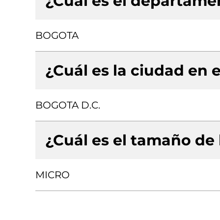
¿Cuál es el departamen
BOGOTA
¿Cuál es la ciudad en e
BOGOTA D.C.
¿Cuál es el tamaño de
MICRO