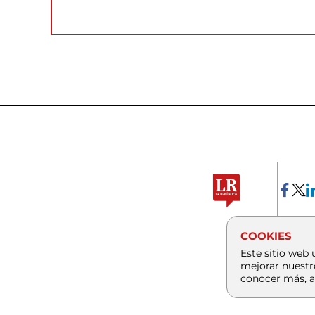
COOKIES
Este sitio web 
mejorar nuestr
conocer más, a