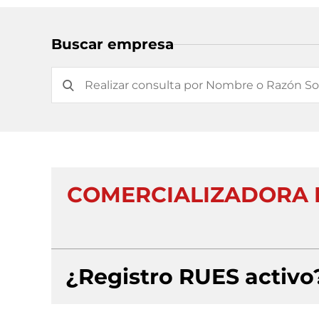
Buscar empresa
COMERCIALIZADORA 
¿Registro RUES activo