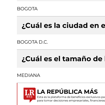
BOGOTA
¿Cuál es la ciudad en e
BOGOTA D.C.
¿Cuál es el tamaño de
MEDIANA
LA REPÚBLICA MÁS
Esta es la plataforma de beneficios exclusivos 
para tomar decisiones empresariales, financiera