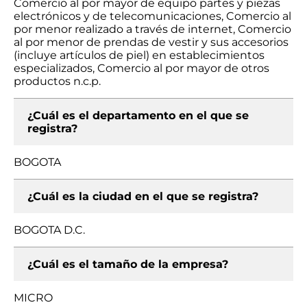
Comercio al por mayor de equipo partes y piezas
electrónicos y de telecomunicaciones, Comercio al
por menor realizado a través de internet, Comercio
al por menor de prendas de vestir y sus accesorios
(incluye artículos de piel) en establecimientos
especializados, Comercio al por mayor de otros
productos n.c.p.
¿Cuál es el departamento en el que se
registra?
BOGOTA
¿Cuál es la ciudad en el que se registra?
BOGOTA D.C.
¿Cuál es el tamaño de la empresa?
MICRO