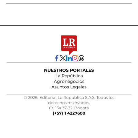
NUESTROS PORTALES
La República
Agronegocios
Asuntos Legales
© 2026, Editorial La República S.A.S. Todos los
derechos reservados.
Cr. 13a 37-32, Bogotá
(+57) 1 4227600