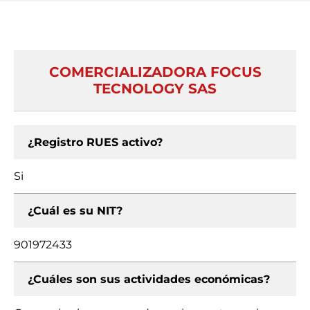
COMERCIALIZADORA FOCUS
TECNOLOGY SAS
¿Registro RUES activo?
Si
¿Cuál es su NIT?
901972433
¿Cuáles son sus actividades económicas?