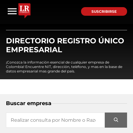
SUSCRIBIRSE
DIRECTORIO REGISTRO ÚNICO
EMPRESARIAL
¡Conozca la información esencial de cualquier empresa de
Colombia! Encuentre NIT, dirección, teléfono, y mas en la base de
datos empresarial mas grande del país.
Buscar empresa