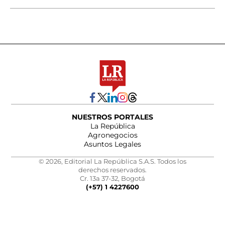
NUESTROS PORTALES
La República
Agronegocios
Asuntos Legales
© 2026, Editorial La República S.A.S. Todos los
derechos reservados.
Cr. 13a 37-32, Bogotá
(+57) 1 4227600