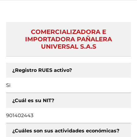
COMERCIALIZADORA E
IMPORTADORA PAÑALERA
UNIVERSAL S.A.S
¿Registro RUES activo?
Si
¿Cuál es su NIT?
901402443
¿Cuáles son sus actividades económicas?