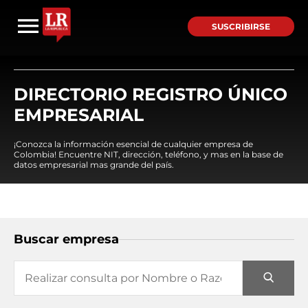
SUSCRIBIRSE
DIRECTORIO REGISTRO ÚNICO
EMPRESARIAL
¡Conozca la información esencial de cualquier empresa de
Colombia! Encuentre NIT, dirección, teléfono, y mas en la base de
datos empresarial mas grande del país.
Buscar empresa