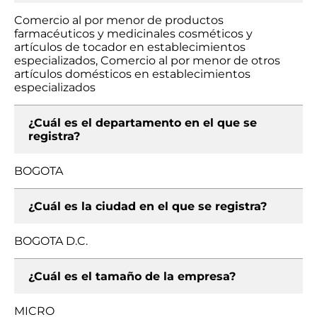
Comercio al por menor de productos
farmacéuticos y medicinales cosméticos y
artículos de tocador en establecimientos
especializados, Comercio al por menor de otros
artículos domésticos en establecimientos
especializados
¿Cuál es el departamento en el que se
registra?
BOGOTA
¿Cuál es la ciudad en el que se registra?
BOGOTA D.C.
¿Cuál es el tamaño de la empresa?
MICRO