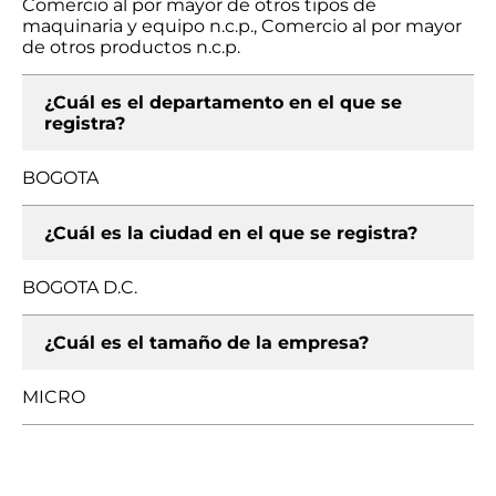
Comercio al por mayor de otros tipos de
maquinaria y equipo n.c.p., Comercio al por mayor
de otros productos n.c.p.
¿Cuál es el departamento en el que se
registra?
BOGOTA
¿Cuál es la ciudad en el que se registra?
BOGOTA D.C.
¿Cuál es el tamaño de la empresa?
MICRO