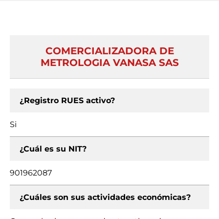
COMERCIALIZADORA DE
METROLOGIA VANASA SAS
¿Registro RUES activo?
Si
¿Cuál es su NIT?
901962087
¿Cuáles son sus actividades económicas?