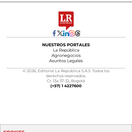
NUESTROS PORTALES
La República
Agronegocios
Asuntos Legales
© 2026, Editorial La República S.A.S. Todos los
derechos reservados.
Cr. 13a 37-32, Bogotá
(+57) 1 4227600