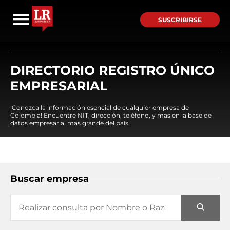
SUSCRIBIRSE
DIRECTORIO REGISTRO ÚNICO
EMPRESARIAL
¡Conozca la información esencial de cualquier empresa de
Colombia! Encuentre NIT, dirección, teléfono, y mas en la base de
datos empresarial mas grande del país.
Buscar empresa