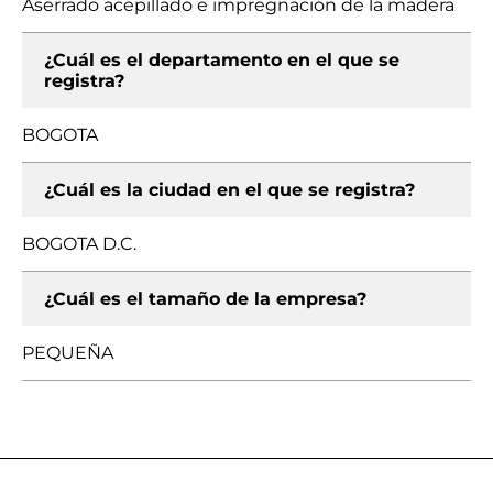
Aserrado acepillado e impregnación de la madera
¿Cuál es el departamento en el que se
registra?
BOGOTA
¿Cuál es la ciudad en el que se registra?
BOGOTA D.C.
¿Cuál es el tamaño de la empresa?
PEQUEÑA