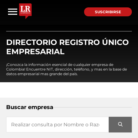
SUSCRIBIRSE
DIRECTORIO REGISTRO ÚNICO
EMPRESARIAL
¡Conozca la información esencial de cualquier empresa de
Colombia! Encuentre NIT, dirección, teléfono, y mas en la base de
datos empresarial mas grande del país.
Buscar empresa