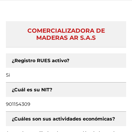
COMERCIALIZADORA DE
MADERAS AR S.A.S
¿Registro RUES activo?
Si
¿Cuál es su NIT?
901154309
¿Cuáles son sus actividades económicas?