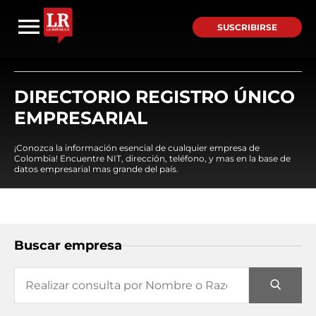
SUSCRIBIRSE
DIRECTORIO REGISTRO ÚNICO
EMPRESARIAL
¡Conozca la información esencial de cualquier empresa de
Colombia! Encuentre NIT, dirección, teléfono, y mas en la base de
datos empresarial mas grande del país.
Buscar empresa