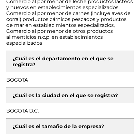
Comercio al por menor de leche productos lácteos
y huevos en establecimientos especializados,
Comercio al por menor de carnes (incluye aves de
corral) productos cárnicos pescados y productos
de mar en establecimientos especializados,
Comercio al por menor de otros productos
alimenticios n.c.p. en establecimientos
especializados
¿Cuál es el departamento en el que se
registra?
BOGOTA
¿Cuál es la ciudad en el que se registra?
BOGOTA D.C.
¿Cuál es el tamaño de la empresa?