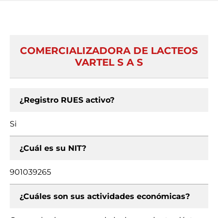
COMERCIALIZADORA DE LACTEOS
VARTEL S A S
¿Registro RUES activo?
Si
¿Cuál es su NIT?
901039265
¿Cuáles son sus actividades económicas?