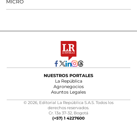
MICRO
NUESTROS PORTALES
La República
Agronegocios
Asuntos Legales
© 2026, Editorial La República S.A.S. Todos los
derechos reservados.
Cr. 13a 37-32, Bogotá
(+57) 1 4227600