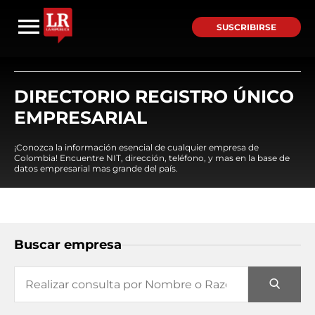
SUSCRIBIRSE
DIRECTORIO REGISTRO ÚNICO
EMPRESARIAL
¡Conozca la información esencial de cualquier empresa de
Colombia! Encuentre NIT, dirección, teléfono, y mas en la base de
datos empresarial mas grande del país.
Buscar empresa