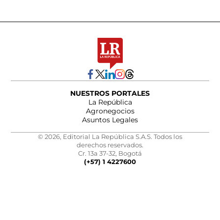
NUESTROS PORTALES
La República
Agronegocios
Asuntos Legales
© 2026, Editorial La República S.A.S. Todos los
derechos reservados.
Cr. 13a 37-32, Bogotá
(+57) 1 4227600