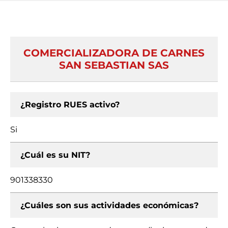
COMERCIALIZADORA DE CARNES
SAN SEBASTIAN SAS
¿Registro RUES activo?
Si
¿Cuál es su NIT?
901338330
¿Cuáles son sus actividades económicas?