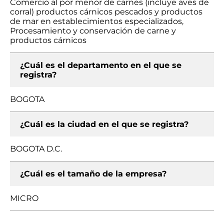
Comercio al por menor de carnes (incluye aves de
corral) productos cárnicos pescados y productos
de mar en establecimientos especializados,
Procesamiento y conservación de carne y
productos cárnicos
¿Cuál es el departamento en el que se
registra?
BOGOTA
¿Cuál es la ciudad en el que se registra?
BOGOTA D.C.
¿Cuál es el tamaño de la empresa?
MICRO