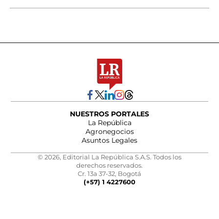
NUESTROS PORTALES
La República
Agronegocios
Asuntos Legales
© 2026, Editorial La República S.A.S. Todos los
derechos reservados.
Cr. 13a 37-32, Bogotá
(+57) 1 4227600