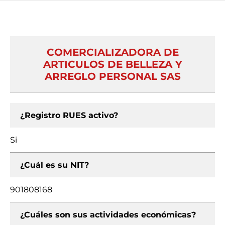
COMERCIALIZADORA DE
ARTICULOS DE BELLEZA Y
ARREGLO PERSONAL SAS
¿Registro RUES activo?
Si
¿Cuál es su NIT?
901808168
¿Cuáles son sus actividades económicas?