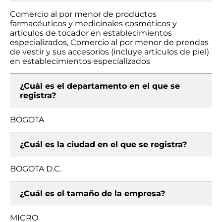
Comercio al por menor de productos
farmacéuticos y medicinales cosméticos y
artículos de tocador en establecimientos
especializados, Comercio al por menor de prendas
de vestir y sus accesorios (incluye artículos de piel)
en establecimientos especializados
¿Cuál es el departamento en el que se
registra?
BOGOTA
¿Cuál es la ciudad en el que se registra?
BOGOTA D.C.
¿Cuál es el tamaño de la empresa?
MICRO