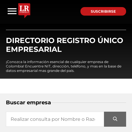
SUSCRIBIRSE
DIRECTORIO REGISTRO ÚNICO
EMPRESARIAL
¡Conozca la información esencial de cualquier empresa de
Colombia! Encuentre NIT, dirección, teléfono, y mas en la base de
datos empresarial mas grande del país.
Buscar empresa