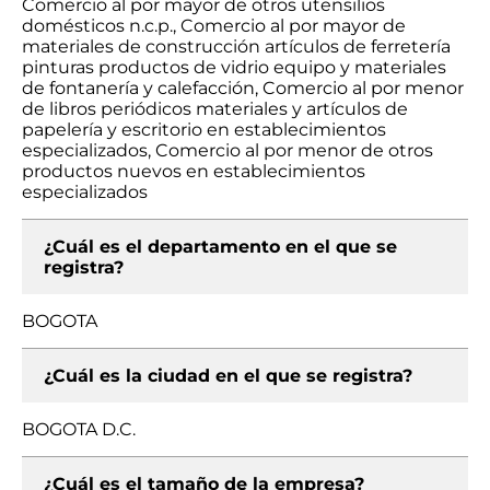
Comercio al por mayor de otros utensilios
domésticos n.c.p., Comercio al por mayor de
materiales de construcción artículos de ferretería
pinturas productos de vidrio equipo y materiales
de fontanería y calefacción, Comercio al por menor
de libros periódicos materiales y artículos de
papelería y escritorio en establecimientos
especializados, Comercio al por menor de otros
productos nuevos en establecimientos
especializados
¿Cuál es el departamento en el que se
registra?
BOGOTA
¿Cuál es la ciudad en el que se registra?
BOGOTA D.C.
¿Cuál es el tamaño de la empresa?