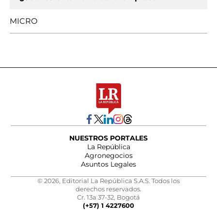
MICRO
NUESTROS PORTALES
La República
Agronegocios
Asuntos Legales
© 2026, Editorial La República S.A.S. Todos los
derechos reservados.
Cr. 13a 37-32, Bogotá
(+57) 1 4227600