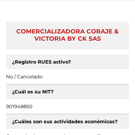
COMERCIALIZADORA CORAJE &
VICTORIA BY CK SAS
¿Registro RUES activo?
No / Cancelado
¿Cuál es su NIT?
901948850
¿Cuáles son sus actividades económicas?