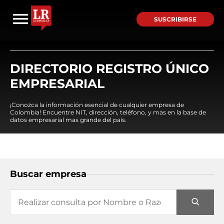
SUSCRIBIRSE
DIRECTORIO REGISTRO ÚNICO
EMPRESARIAL
¡Conozca la información esencial de cualquier empresa de
Colombia! Encuentre NIT, dirección, teléfono, y mas en la base de
datos empresarial mas grande del país.
Buscar empresa