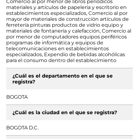
Comercio al por menor de libros periódicos
materiales y artículos de papelería y escritorio en
establecimientos especializados, Comercio al por
mayor de materiales de construcción artículos de
ferretería pinturas productos de vidrio equipo y
materiales de fontanería y calefacción, Comercio al
por menor de computadores equipos periféricos
programas de informática y equipos de
telecomunicaciones en establecimientos
especializados, Expendio de bebidas alcohólicas
para el consumo dentro del establecimiento
¿Cuál es el departamento en el que se
registra?
BOGOTA
¿Cuál es la ciudad en el que se registra?
BOGOTA D.C.