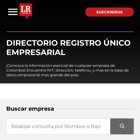
SUSCRIBIRSE
DIRECTORIO REGISTRO ÚNICO
EMPRESARIAL
¡Conozca la información esencial de cualquier empresa de
Colombia! Encuentre NIT, dirección, teléfono, y mas en la base de
datos empresarial mas grande del país.
Buscar empresa