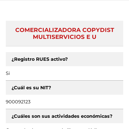
COMERCIALIZADORA COPYDIST
MULTISERVICIOS E U
¿Registro RUES activo?
Si
¿Cuál es su NIT?
900092123
¿Cuáles son sus actividades económicas?