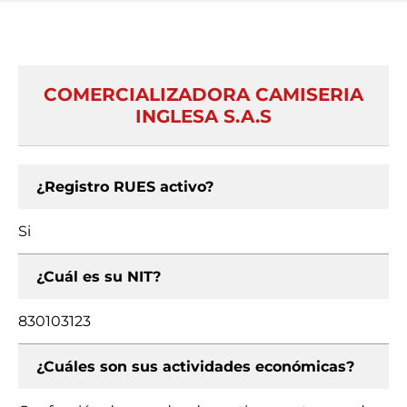
COMERCIALIZADORA CAMISERIA
INGLESA S.A.S
¿Registro RUES activo?
Si
¿Cuál es su NIT?
830103123
¿Cuáles son sus actividades económicas?