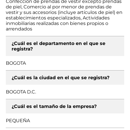
Confección de prendas de vestir excepto prendas
de piel, Comercio al por menor de prendas de
vestir y sus accesorios (incluye artículos de piel) en
establecimientos especializados, Actividades
inmobiliarias realizadas con bienes propios o
arrendados
¿Cuál es el departamento en el que se
registra?
BOGOTA
¿Cuál es la ciudad en el que se registra?
BOGOTA D.C.
¿Cuál es el tamaño de la empresa?
PEQUEÑA