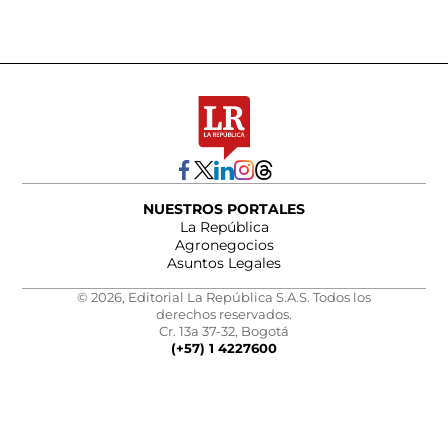
NUESTROS PORTALES
La República
Agronegocios
Asuntos Legales
© 2026, Editorial La República S.A.S. Todos los
derechos reservados.
Cr. 13a 37-32, Bogotá
(+57) 1 4227600