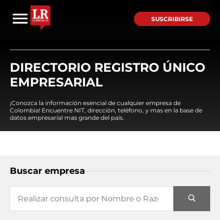
SUSCRIBIRSE
DIRECTORIO REGISTRO ÚNICO
EMPRESARIAL
¡Conozca la información esencial de cualquier empresa de
Colombia! Encuentre NIT, dirección, teléfono, y mas en la base de
datos empresarial mas grande del país.
Buscar empresa