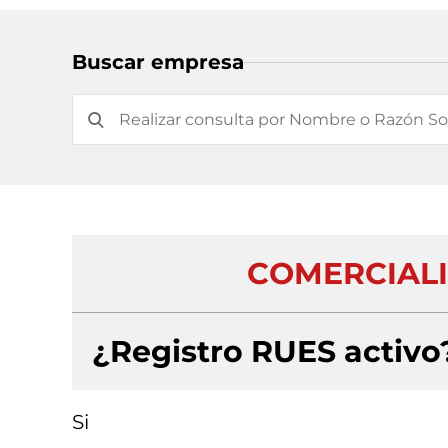
Buscar empresa
COMERCIALI
¿Registro RUES activo
Si