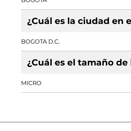
BOGOTA
¿Cuál es la ciudad en e
BOGOTA D.C.
¿Cuál es el tamaño de
MICRO