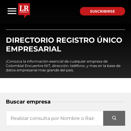
SUSCRIBIRSE
DIRECTORIO REGISTRO ÚNICO
EMPRESARIAL
¡Conozca la información esencial de cualquier empresa de
Colombia! Encuentre NIT, dirección, teléfono, y mas en la base de
datos empresarial mas grande del país.
Buscar empresa