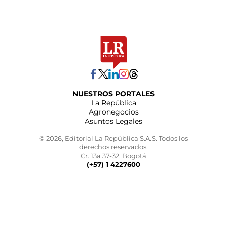
NUESTROS PORTALES
La República
Agronegocios
Asuntos Legales
© 2026, Editorial La República S.A.S. Todos los
derechos reservados.
Cr. 13a 37-32, Bogotá
(+57) 1 4227600