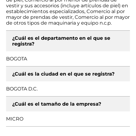
vestir y sus accesorios (incluye artículos de piel) en
establecimientos especializados, Comercio al por
mayor de prendas de vestir, Comercio al por mayor
de otros tipos de maquinaria y equipo n.c.p.
¿Cuál es el departamento en el que se
registra?
BOGOTA
¿Cuál es la ciudad en el que se registra?
BOGOTA D.C.
¿Cuál es el tamaño de la empresa?
MICRO