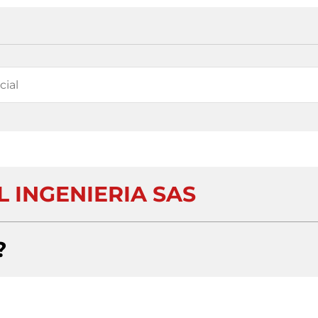
 INGENIERIA SAS
?