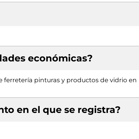
idades económicas?
 ferretería pinturas y productos de vidrio en
to en el que se registra?