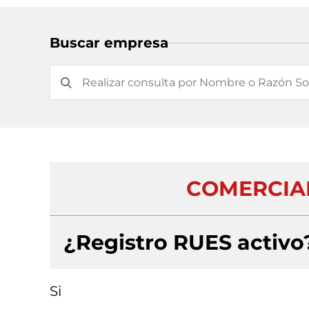
Buscar empresa
COMERCIAL
¿Registro RUES activo
Si