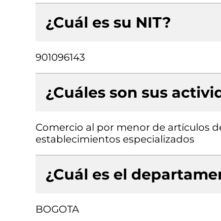
¿Cuál es su NIT?
901096143
¿Cuáles son sus activ
Comercio al por menor de artículos de
establecimientos especializados
¿Cuál es el departamen
BOGOTA