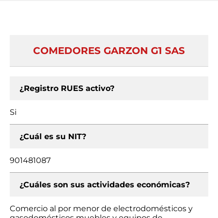
COMEDORES GARZON G1 SAS
¿Registro RUES activo?
Si
¿Cuál es su NIT?
901481087
¿Cuáles son sus actividades económicas?
Comercio al por menor de electrodomésticos y
gasodomésticos muebles y equipos de