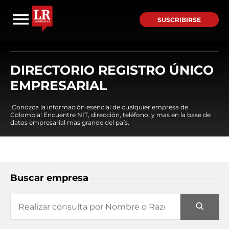
SUSCRIBIRSE
DIRECTORIO REGISTRO ÚNICO
EMPRESARIAL
¡Conozca la información esencial de cualquier empresa de
Colombia! Encuentre NIT, dirección, teléfono, y mas en la base de
datos empresarial mas grande del país.
Buscar empresa