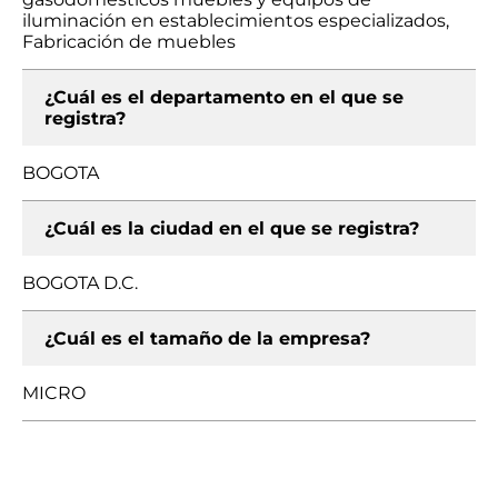
iluminación en establecimientos especializados,
Fabricación de muebles
¿Cuál es el departamento en el que se
registra?
BOGOTA
¿Cuál es la ciudad en el que se registra?
BOGOTA D.C.
¿Cuál es el tamaño de la empresa?
MICRO