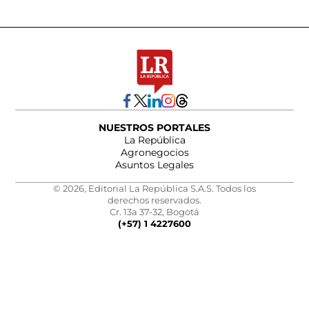
NUESTROS PORTALES
La República
Agronegocios
Asuntos Legales
© 2026, Editorial La República S.A.S. Todos los
derechos reservados.
Cr. 13a 37-32, Bogotá
(+57) 1 4227600