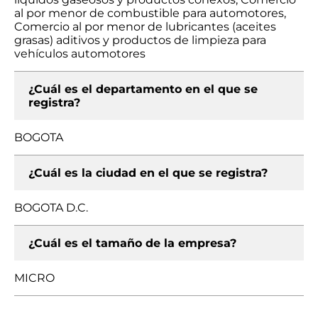
al por menor de combustible para automotores,
Comercio al por menor de lubricantes (aceites
grasas) aditivos y productos de limpieza para
vehículos automotores
¿Cuál es el departamento en el que se
registra?
BOGOTA
¿Cuál es la ciudad en el que se registra?
BOGOTA D.C.
¿Cuál es el tamaño de la empresa?
MICRO