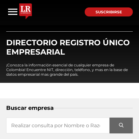
SUSCRIBIRSE
DIRECTORIO REGISTRO ÚNICO
EMPRESARIAL
¡Conozca la información esencial de cualquier empresa de
Colombia! Encuentre NIT, dirección, teléfono, y mas en la base de
datos empresarial mas grande del país.
Buscar empresa