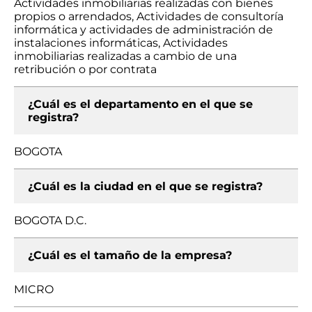
Actividades inmobiliarias realizadas con bienes
propios o arrendados, Actividades de consultoría
informática y actividades de administración de
instalaciones informáticas, Actividades
inmobiliarias realizadas a cambio de una
retribución o por contrata
¿Cuál es el departamento en el que se
registra?
BOGOTA
¿Cuál es la ciudad en el que se registra?
BOGOTA D.C.
¿Cuál es el tamaño de la empresa?
MICRO