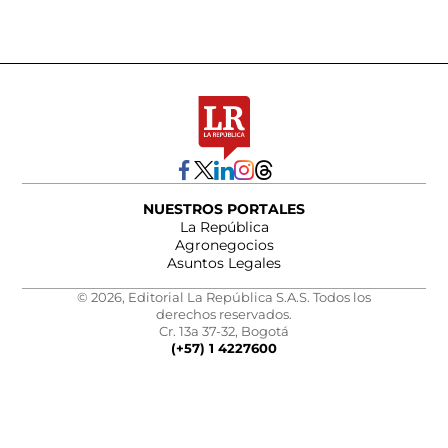
NUESTROS PORTALES
La República
Agronegocios
Asuntos Legales
© 2026, Editorial La República S.A.S. Todos los
derechos reservados.
Cr. 13a 37-32, Bogotá
(+57) 1 4227600