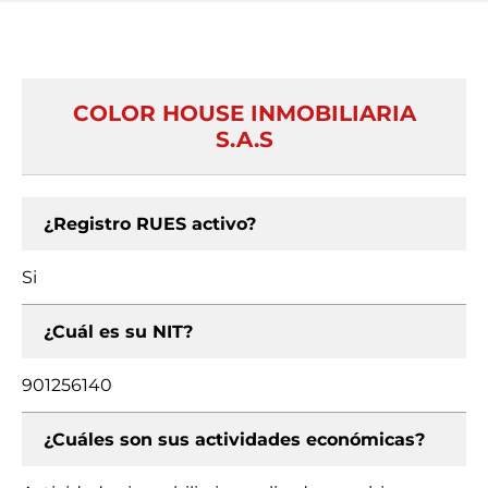
COLOR HOUSE INMOBILIARIA
S.A.S
¿Registro RUES activo?
Si
¿Cuál es su NIT?
901256140
¿Cuáles son sus actividades económicas?