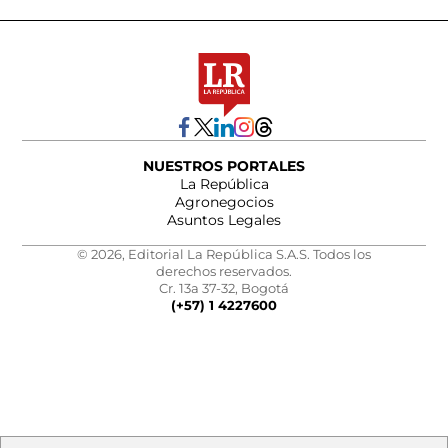
NUESTROS PORTALES
La República
Agronegocios
Asuntos Legales
© 2026, Editorial La República S.A.S. Todos los
derechos reservados.
Cr. 13a 37-32, Bogotá
(+57) 1 4227600