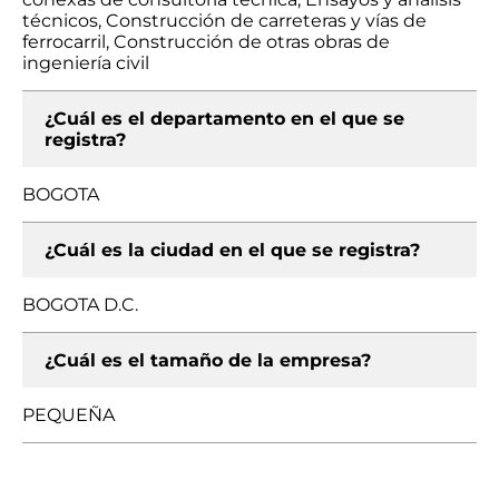
técnicos, Construcción de carreteras y vías de
ferrocarril, Construcción de otras obras de
ingeniería civil
¿Cuál es el departamento en el que se
registra?
BOGOTA
¿Cuál es la ciudad en el que se registra?
BOGOTA D.C.
¿Cuál es el tamaño de la empresa?
PEQUEÑA