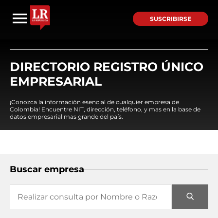
SUSCRIBIRSE
DIRECTORIO REGISTRO ÚNICO
EMPRESARIAL
¡Conozca la información esencial de cualquier empresa de
Colombia! Encuentre NIT, dirección, teléfono, y mas en la base de
datos empresarial mas grande del país.
Buscar empresa