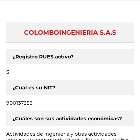
COLOMBOINGENIERIA S.A.S
¿Registro RUES activo?
Si
¿Cuál es su NIT?
900137356
¿Cuáles son sus actividades económicas?
Actividades de ingeniería y otras actividades
conexas de consultoría técnica, Ensayos y análisis