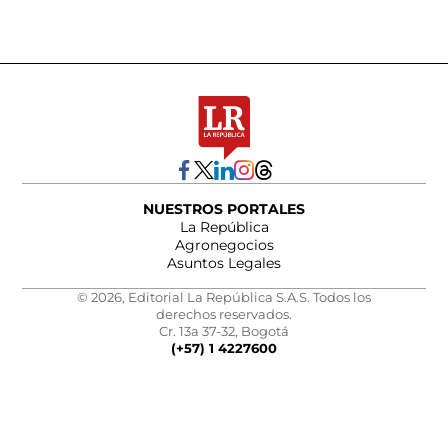
NUESTROS PORTALES
La República
Agronegocios
Asuntos Legales
© 2026, Editorial La República S.A.S. Todos los
derechos reservados.
Cr. 13a 37-32, Bogotá
(+57) 1 4227600