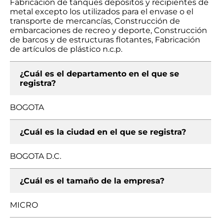
Fabricación de tanques depósitos y recipientes de
metal excepto los utilizados para el envase o el
transporte de mercancías, Construcción de
embarcaciones de recreo y deporte, Construcción
de barcos y de estructuras flotantes, Fabricación
de artículos de plástico n.c.p.
¿Cuál es el departamento en el que se
registra?
BOGOTA
¿Cuál es la ciudad en el que se registra?
BOGOTA D.C.
¿Cuál es el tamaño de la empresa?
MICRO