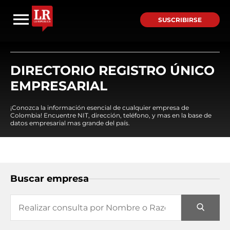
SUSCRIBIRSE
DIRECTORIO REGISTRO ÚNICO
EMPRESARIAL
¡Conozca la información esencial de cualquier empresa de
Colombia! Encuentre NIT, dirección, teléfono, y mas en la base de
datos empresarial mas grande del país.
Buscar empresa