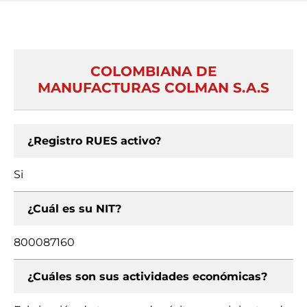
COLOMBIANA DE
MANUFACTURAS COLMAN S.A.S
¿Registro RUES activo?
Si
¿Cuál es su NIT?
800087160
¿Cuáles son sus actividades económicas?