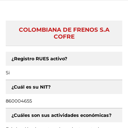
COLOMBIANA DE FRENOS S.A
COFRE
¿Registro RUES activo?
Si
¿Cuál es su NIT?
860004655
¿Cuáles son sus actividades económicas?