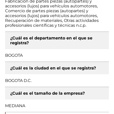
Fabricación de partes piezas (autopartes) y
accesorios (lujos) para vehículos automotores,
Comercio de partes piezas (autopartes) y
accesorios (lujos) para vehículos automotores,
Recuperación de materiales, Otras actividades
profesionales científicas y técnicas n.c.p.
¿Cuál es el departamento en el que se
registra?
BOGOTA
¿Cuál es la ciudad en el que se registra?
BOGOTA D.C.
¿Cuál es el tamaño de la empresa?
MEDIANA