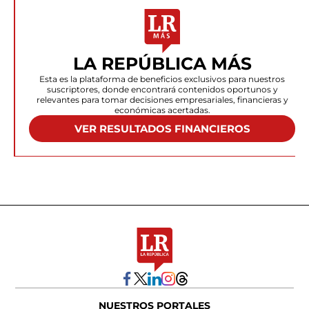
LA REPÚBLICA MÁS
Esta es la plataforma de beneficios exclusivos para nuestros
suscriptores, donde encontrará contenidos oportunos y
relevantes para tomar decisiones empresariales, financieras y
económicas acertadas.
VER RESULTADOS FINANCIEROS
NUESTROS PORTALES