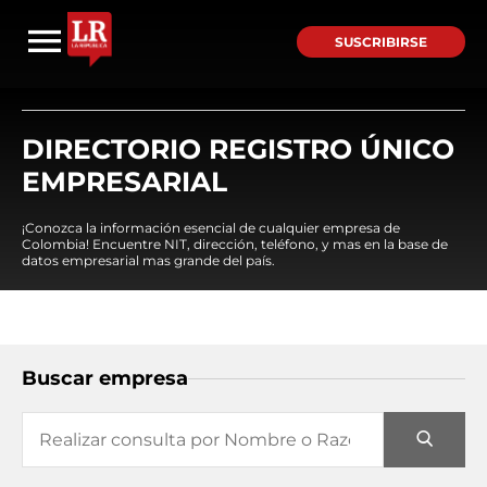
SUSCRIBIRSE
DIRECTORIO REGISTRO ÚNICO
EMPRESARIAL
¡Conozca la información esencial de cualquier empresa de
Colombia! Encuentre NIT, dirección, teléfono, y mas en la base de
datos empresarial mas grande del país.
Buscar empresa