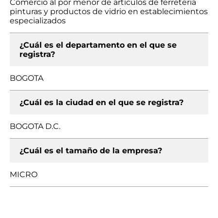
Comercio al por menor de artículos de ferretería
pinturas y productos de vidrio en establecimientos
especializados
¿Cuál es el departamento en el que se
registra?
BOGOTA
¿Cuál es la ciudad en el que se registra?
BOGOTA D.C.
¿Cuál es el tamaño de la empresa?
MICRO