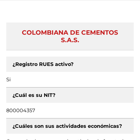
COLOMBIANA DE CEMENTOS
S.A.S.
¿Registro RUES activo?
Si
¿Cuál es su NIT?
800004357
¿Cuáles son sus actividades económicas?