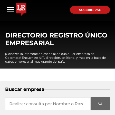
SUSCRIBIRSE
DIRECTORIO REGISTRO ÚNICO
EMPRESARIAL
¡Conozca la información esencial de cualquier empresa de
Colombia! Encuentre NIT, dirección, teléfono, y mas en la base de
datos empresarial mas grande del país.
Buscar empresa