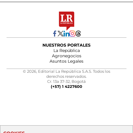
NUESTROS PORTALES
La República
Agronegocios
Asuntos Legales
© 2026, Editorial La República S.A.S. Todos los
derechos reservados.
Cr. 13a 37-32, Bogotá
(+57) 1 4227600