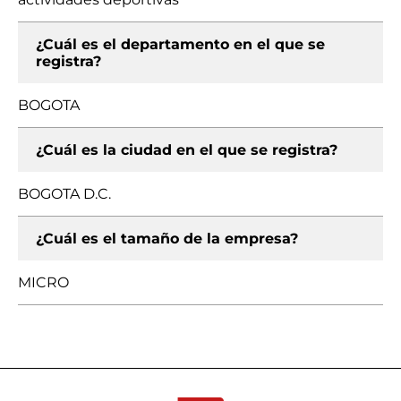
¿Cuál es el departamento en el que se
registra?
BOGOTA
¿Cuál es la ciudad en el que se registra?
BOGOTA D.C.
¿Cuál es el tamaño de la empresa?
MICRO