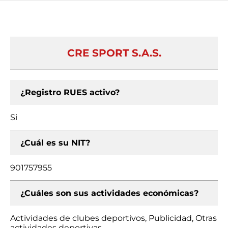
CRE SPORT S.A.S.
¿Registro RUES activo?
Si
¿Cuál es su NIT?
901757955
¿Cuáles son sus actividades económicas?
Actividades de clubes deportivos, Publicidad, Otras
actividades deportivas