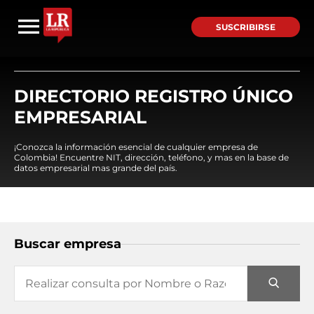
SUSCRIBIRSE
DIRECTORIO REGISTRO ÚNICO
EMPRESARIAL
¡Conozca la información esencial de cualquier empresa de
Colombia! Encuentre NIT, dirección, teléfono, y mas en la base de
datos empresarial mas grande del país.
Buscar empresa