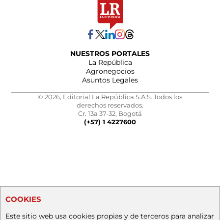
NUESTROS PORTALES
La República
Agronegocios
Asuntos Legales
© 2026, Editorial La República S.A.S. Todos los
derechos reservados.
Cr. 13a 37-32, Bogotá
(+57) 1 4227600
COOKIES
Este sitio web usa cookies propias y de terceros para analizar