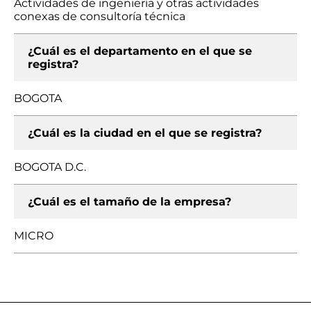
Actividades de ingeniería y otras actividades
conexas de consultoría técnica
¿Cuál es el departamento en el que se
registra?
BOGOTA
¿Cuál es la ciudad en el que se registra?
BOGOTA D.C.
¿Cuál es el tamaño de la empresa?
MICRO