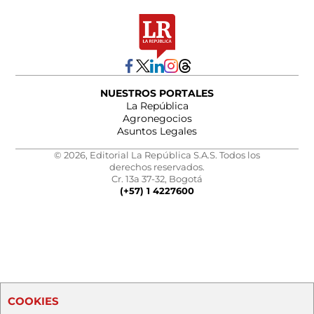
NUESTROS PORTALES
La República
Agronegocios
Asuntos Legales
© 2026, Editorial La República S.A.S. Todos los
derechos reservados.
Cr. 13a 37-32, Bogotá
(+57) 1 4227600
COOKIES