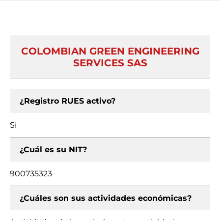
COLOMBIAN GREEN ENGINEERING
SERVICES SAS
¿Registro RUES activo?
Si
¿Cuál es su NIT?
900735323
¿Cuáles son sus actividades económicas?