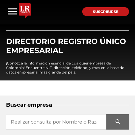
SUSCRIBIRSE
DIRECTORIO REGISTRO ÚNICO
EMPRESARIAL
¡Conozca la información esencial de cualquier empresa de
Colombia! Encuentre NIT, dirección, teléfono, y mas en la base de
datos empresarial mas grande del país.
Buscar empresa