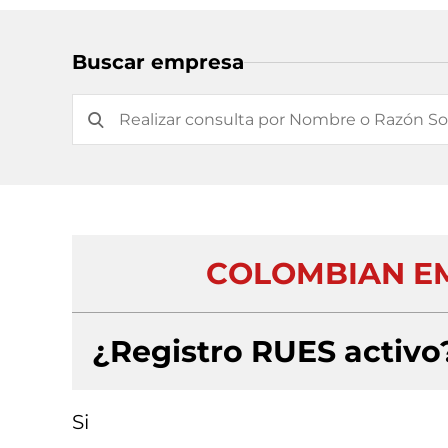
Buscar empresa
COLOMBIAN EM
¿Registro RUES activo
Si