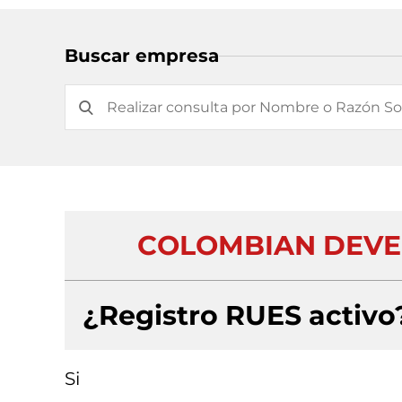
Buscar empresa
COLOMBIAN DEVEL
¿Registro RUES activo
Si