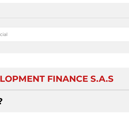
OPMENT FINANCE S.A.S
?