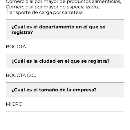
Comercio al por mayor de productos alimenticios,
Comercio al por mayor no especializado,
Transporte de carga por carretera
¿Cuál es el departamento en el que se
registra?
BOGOTA
¿Cuál es la ciudad en el que se registra?
BOGOTA D.C.
¿Cuál es el tamaño de la empresa?
MICRO