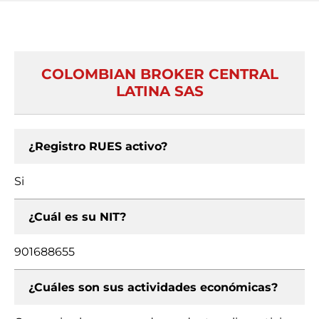
COLOMBIAN BROKER CENTRAL
LATINA SAS
¿Registro RUES activo?
Si
¿Cuál es su NIT?
901688655
¿Cuáles son sus actividades económicas?