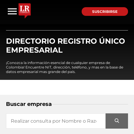
SUSCRIBIRSE
DIRECTORIO REGISTRO ÚNICO
EMPRESARIAL
¡Conozca la información esencial de cualquier empresa de
Colombia! Encuentre NIT, dirección, teléfono, y mas en la base de
datos empresarial mas grande del país.
Buscar empresa