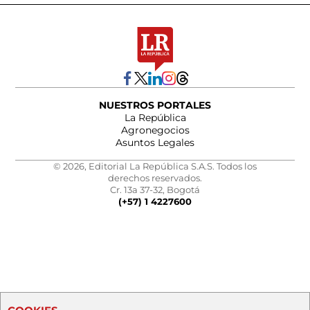
NUESTROS PORTALES
La República
Agronegocios
Asuntos Legales
© 2026, Editorial La República S.A.S. Todos los
derechos reservados.
Cr. 13a 37-32, Bogotá
(+57) 1 4227600