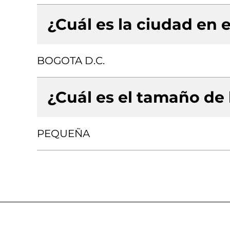
¿Cuál es la ciudad en e
BOGOTA D.C.
¿Cuál es el tamaño de
PEQUEÑA