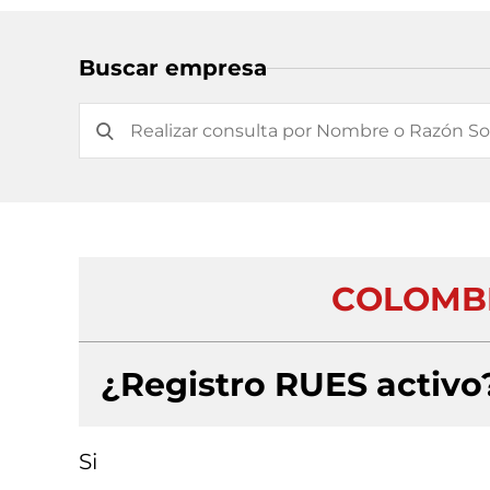
Buscar empresa
COLOMBI
¿Registro RUES activo
Si