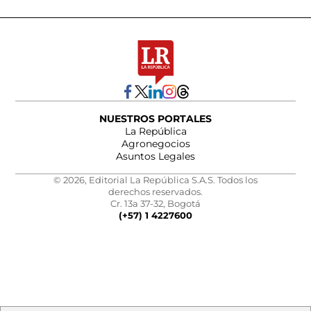
NUESTROS PORTALES
La República
Agronegocios
Asuntos Legales
© 2026, Editorial La República S.A.S. Todos los
derechos reservados.
Cr. 13a 37-32, Bogotá
(+57) 1 4227600