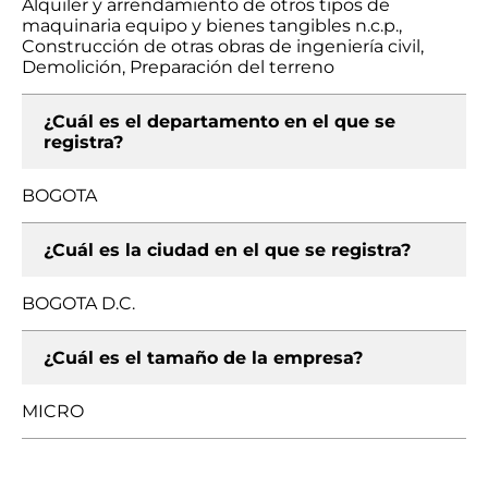
Alquiler y arrendamiento de otros tipos de
maquinaria equipo y bienes tangibles n.c.p.,
Construcción de otras obras de ingeniería civil,
Demolición, Preparación del terreno
¿Cuál es el departamento en el que se
registra?
BOGOTA
¿Cuál es la ciudad en el que se registra?
BOGOTA D.C.
¿Cuál es el tamaño de la empresa?
MICRO