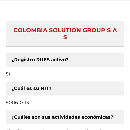
COLOMBIA SOLUTION GROUP S A
S
¿Registro RUES activo?
Si
¿Cuál es su NIT?
900610113
¿Cuáles son sus actividades económicas?