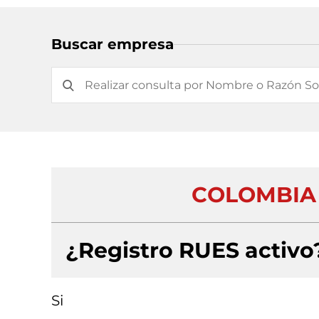
Buscar empresa
COLOMBIA 
¿Registro RUES activo
Si