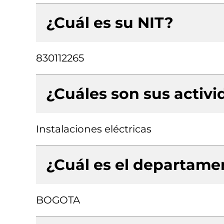
¿Cuál es su NIT?
830112265
¿Cuáles son sus activ
Instalaciones eléctricas
¿Cuál es el departamen
BOGOTA