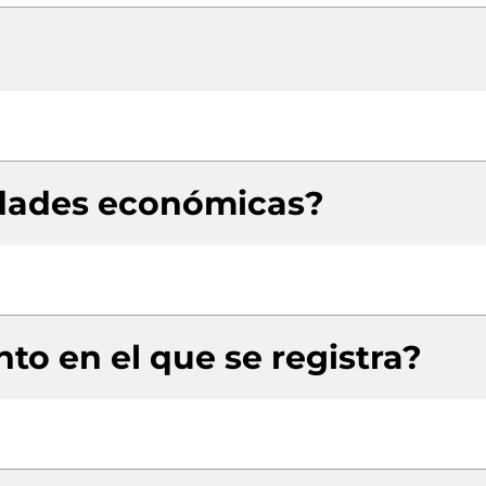
idades económicas?
to en el que se registra?