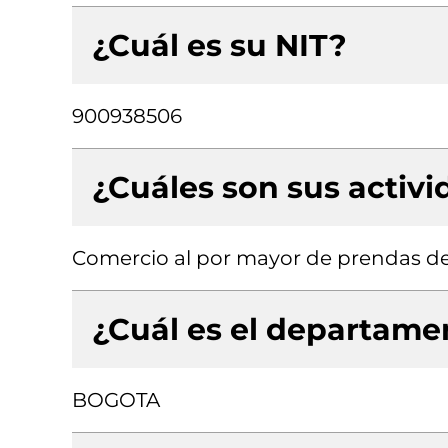
¿Cuál es su NIT?
900938506
¿Cuáles son sus activ
Comercio al por mayor de prendas de
¿Cuál es el departamen
BOGOTA