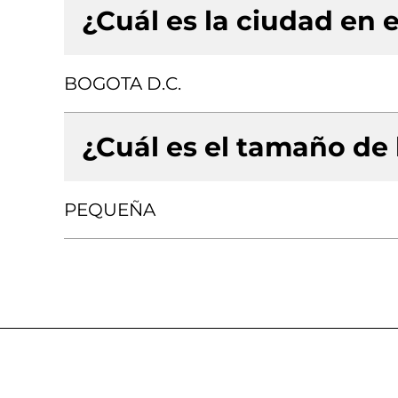
¿Cuál es la ciudad en e
BOGOTA D.C.
¿Cuál es el tamaño de
PEQUEÑA