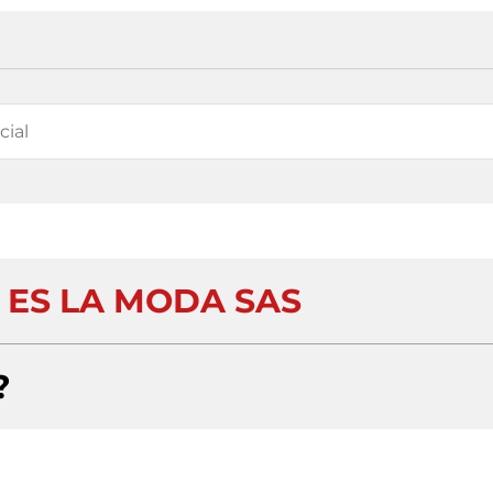
 ES LA MODA SAS
?