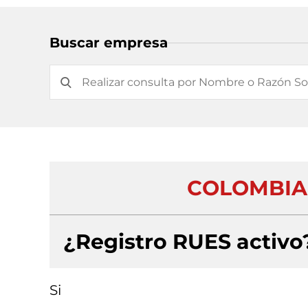
Buscar empresa
COLOMBIA
¿Registro RUES activo
Si