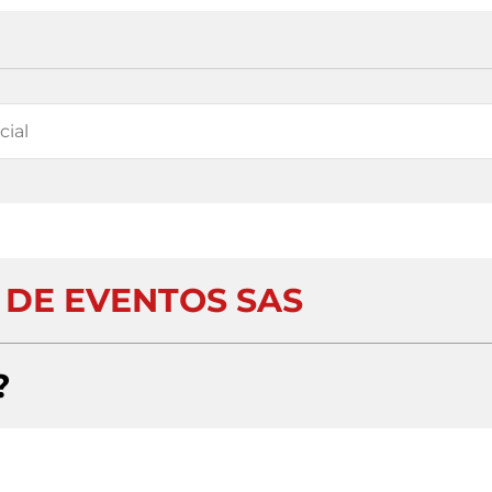
DE EVENTOS SAS
?