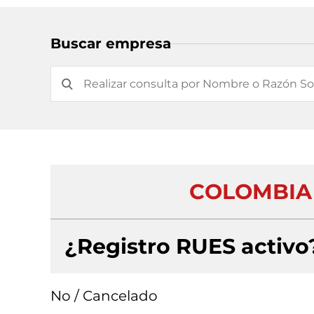
Buscar empresa
COLOMBIA 
¿Registro RUES activo
No / Cancelado