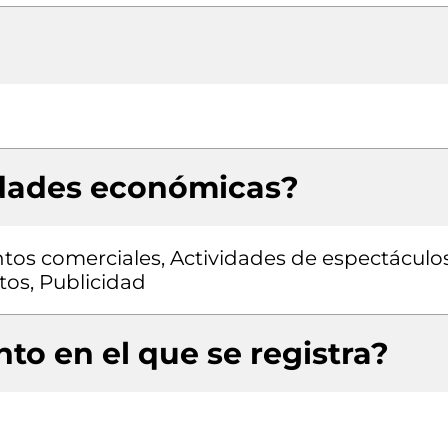
idades económicas?
tos comerciales, Actividades de espectáculo
tos, Publicidad
to en el que se registra?