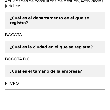
Actividades de consultoría de gestión, Actividades
jurídicas
¿Cuál es el departamento en el que se
registra?
BOGOTA
¿Cuál es la ciudad en el que se registra?
BOGOTA D.C.
¿Cuál es el tamaño de la empresa?
MICRO