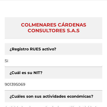
COLMENARES CÁRDENAS
CONSULTORES S.A.S
¿Registro RUES activo?
Si
¿Cuál es su NIT?
901395069
¿Cuáles son sus actividades económicas?