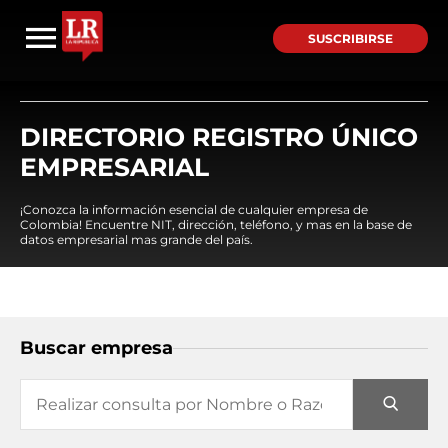
SUSCRIBIRSE
DIRECTORIO REGISTRO ÚNICO
EMPRESARIAL
¡Conozca la información esencial de cualquier empresa de
Colombia! Encuentre NIT, dirección, teléfono, y mas en la base de
datos empresarial mas grande del país.
Buscar empresa