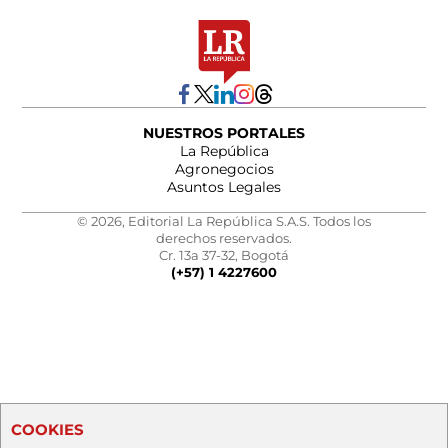
NUESTROS PORTALES
La República
Agronegocios
Asuntos Legales
© 2026, Editorial La República S.A.S. Todos los
derechos reservados.
Cr. 13a 37-32, Bogotá
(+57) 1 4227600
COOKIES