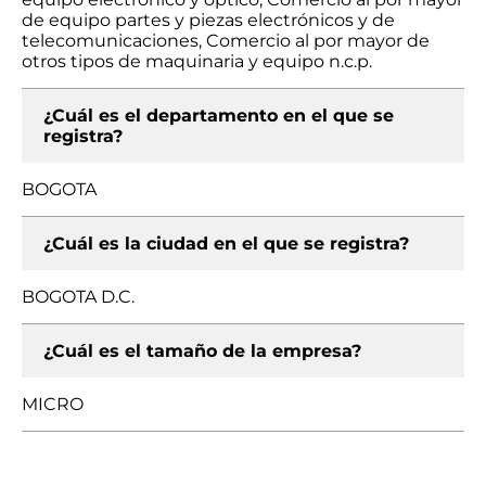
de equipo partes y piezas electrónicos y de
telecomunicaciones, Comercio al por mayor de
otros tipos de maquinaria y equipo n.c.p.
¿Cuál es el departamento en el que se
registra?
BOGOTA
¿Cuál es la ciudad en el que se registra?
BOGOTA D.C.
¿Cuál es el tamaño de la empresa?
MICRO