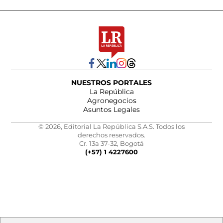
NUESTROS PORTALES
La República
Agronegocios
Asuntos Legales
© 2026, Editorial La República S.A.S. Todos los
derechos reservados.
Cr. 13a 37-32, Bogotá
(+57) 1 4227600