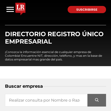
SUSCRIBIRSE
DIRECTORIO REGISTRO ÚNICO
EMPRESARIAL
¡Conozca la información esencial de cualquier empresa de
Colombia! Encuentre NIT, dirección, teléfono, y mas en la base de
datos empresarial mas grande del país.
Buscar empresa