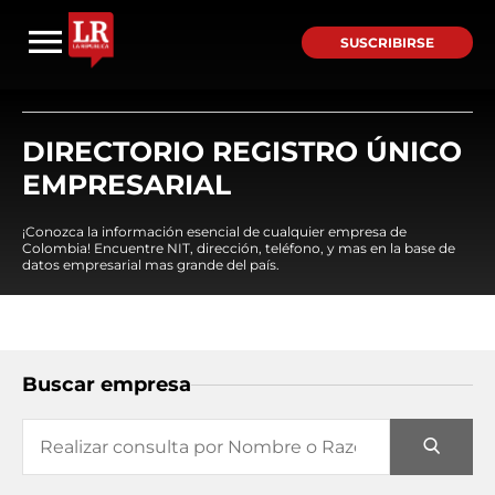
SUSCRIBIRSE
DIRECTORIO REGISTRO ÚNICO
EMPRESARIAL
¡Conozca la información esencial de cualquier empresa de
Colombia! Encuentre NIT, dirección, teléfono, y mas en la base de
datos empresarial mas grande del país.
Buscar empresa