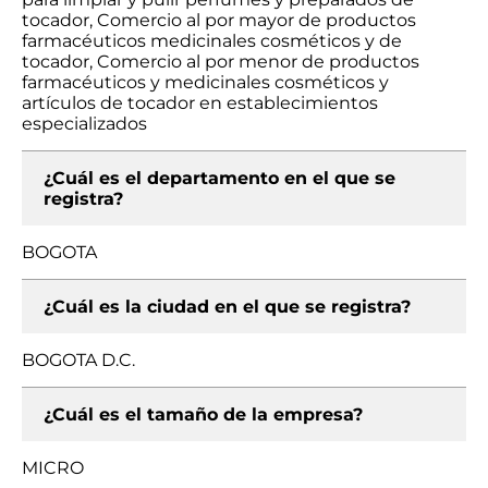
tocador, Comercio al por mayor de productos
farmacéuticos medicinales cosméticos y de
tocador, Comercio al por menor de productos
farmacéuticos y medicinales cosméticos y
artículos de tocador en establecimientos
especializados
¿Cuál es el departamento en el que se
registra?
BOGOTA
¿Cuál es la ciudad en el que se registra?
BOGOTA D.C.
¿Cuál es el tamaño de la empresa?
MICRO