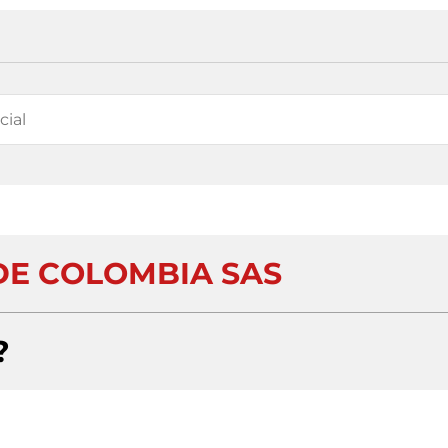
DE COLOMBIA SAS
?