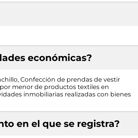
idades económicas?
chillo, Confección de prendas de vestir
 por menor de productos textiles en
vidades inmobiliarias realizadas con bienes
to en el que se registra?