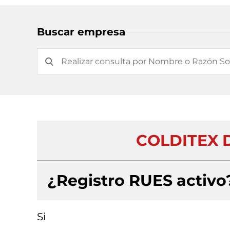
Buscar empresa
COLDITEX 
¿Registro RUES activo
Si