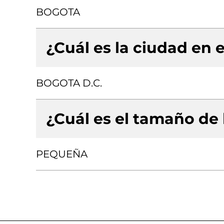
BOGOTA
¿Cuál es la ciudad en e
BOGOTA D.C.
¿Cuál es el tamaño de
PEQUEÑA