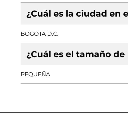
¿Cuál es la ciudad en e
BOGOTA D.C.
¿Cuál es el tamaño de
PEQUEÑA