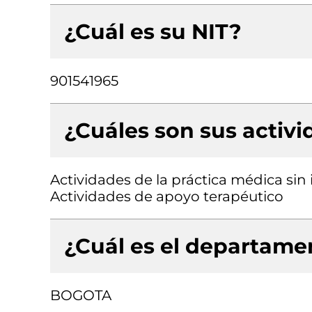
¿Cuál es su NIT?
901541965
¿Cuáles son sus activ
Actividades de la práctica médica sin
Actividades de apoyo terapéutico
¿Cuál es el departamen
BOGOTA