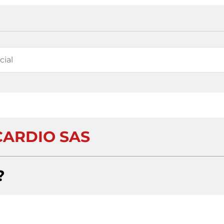
ARDIO SAS
?