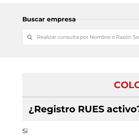
Buscar empresa
COLC
¿Registro RUES activo
Si