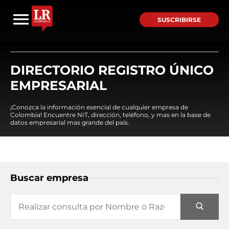
SUSCRIBIRSE
DIRECTORIO REGISTRO ÚNICO
EMPRESARIAL
¡Conozca la información esencial de cualquier empresa de
Colombia! Encuentre NIT, dirección, teléfono, y mas en la base de
datos empresarial mas grande del país.
Buscar empresa