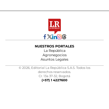
NUESTROS PORTALES
La República
Agronegocios
Asuntos Legales
© 2026, Editorial La República S.A.S. Todos los
derechos reservados.
Cr. 13a 37-32, Bogotá
(+57) 1 4227600