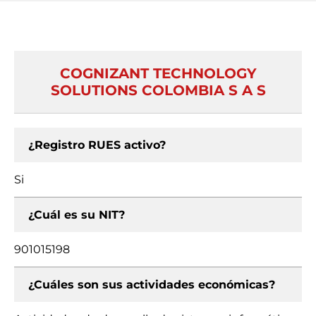
COGNIZANT TECHNOLOGY
SOLUTIONS COLOMBIA S A S
¿Registro RUES activo?
Si
¿Cuál es su NIT?
901015198
¿Cuáles son sus actividades económicas?