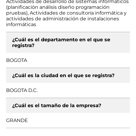
Actividades de desarrollo de sistemas informáticos
(planificación análisis diseño programación
pruebas), Actividades de consultoría informática y
actividades de administración de instalaciones
informáticas
¿Cuál es el departamento en el que se
registra?
BOGOTA
¿Cuál es la ciudad en el que se registra?
BOGOTA D.C.
¿Cuál es el tamaño de la empresa?
GRANDE