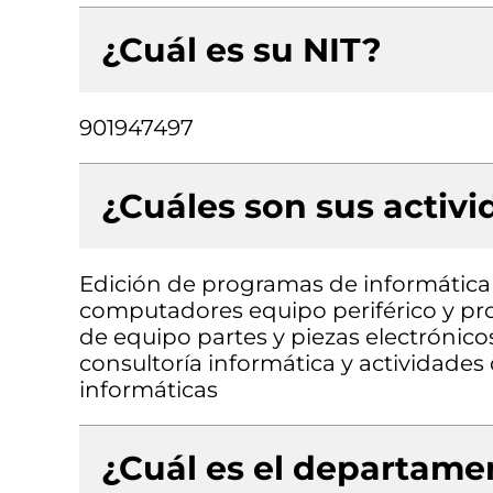
¿Cuál es su NIT?
901947497
¿Cuáles son sus activ
Edición de programas de informática 
computadores equipo periférico y pr
de equipo partes y piezas electrónico
consultoría informática y actividades
informáticas
¿Cuál es el departamen