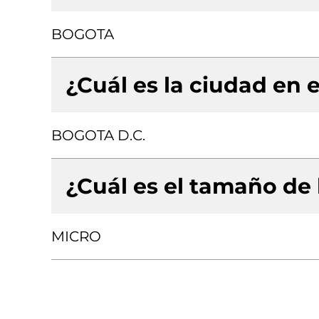
BOGOTA
¿Cuál es la ciudad en e
BOGOTA D.C.
¿Cuál es el tamaño de
MICRO