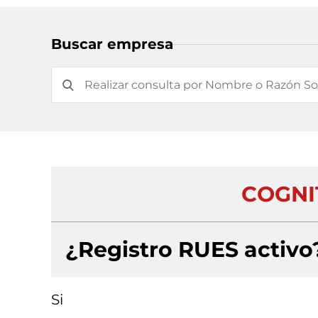
Buscar empresa
COGNIT
¿Registro RUES activo
Si