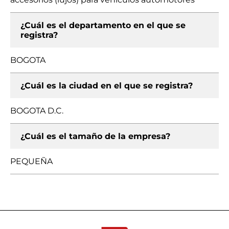
¿Cuál es el departamento en el que se
registra?
BOGOTA
¿Cuál es la ciudad en el que se registra?
BOGOTA D.C.
¿Cuál es el tamaño de la empresa?
PEQUEÑA