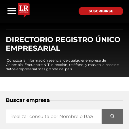
SUSCRIBIRSE
DIRECTORIO REGISTRO ÚNICO
EMPRESARIAL
¡Conozca la información esencial de cualquier empresa de
Colombia! Encuentre NIT, dirección, teléfono, y mas en la base de
datos empresarial mas grande del país.
Buscar empresa