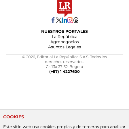
NUESTROS PORTALES
La República
Agronegocios
Asuntos Legales
© 2026, Editorial La República S.A.S. Todos los
derechos reservados.
Cr. 13a 37-32, Bogotá
(+57) 1 4227600
COOKIES
Este sitio web usa cookies propias y de terceros para analizar