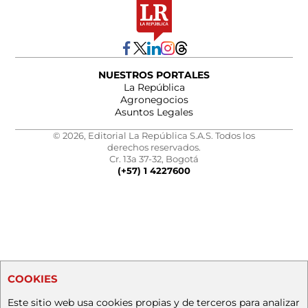
NUESTROS PORTALES
La República
Agronegocios
Asuntos Legales
© 2026, Editorial La República S.A.S. Todos los
derechos reservados.
Cr. 13a 37-32, Bogotá
(+57) 1 4227600
COOKIES
Este sitio web usa cookies propias y de terceros para analizar