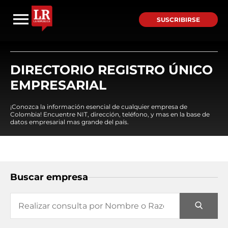
SUSCRIBIRSE
DIRECTORIO REGISTRO ÚNICO
EMPRESARIAL
¡Conozca la información esencial de cualquier empresa de
Colombia! Encuentre NIT, dirección, teléfono, y mas en la base de
datos empresarial mas grande del país.
Buscar empresa