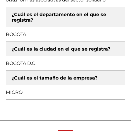
¿Cuál es el departamento en el que se
registra?
BOGOTA
¿Cuál es la ciudad en el que se registra?
BOGOTA D.C.
¿Cuál es el tamaño de la empresa?
MICRO