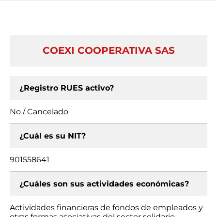
COEXI COOPERATIVA SAS
¿Registro RUES activo?
No / Cancelado
¿Cuál es su NIT?
901558641
¿Cuáles son sus actividades económicas?
Actividades financieras de fondos de empleados y
otras formas asociativas del sector solidario