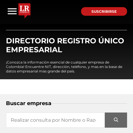
SUSCRIBIRSE
DIRECTORIO REGISTRO ÚNICO
EMPRESARIAL
¡Conozca la información esencial de cualquier empresa de
Colombia! Encuentre NIT, dirección, teléfono, y mas en la base de
datos empresarial mas grande del país.
Buscar empresa