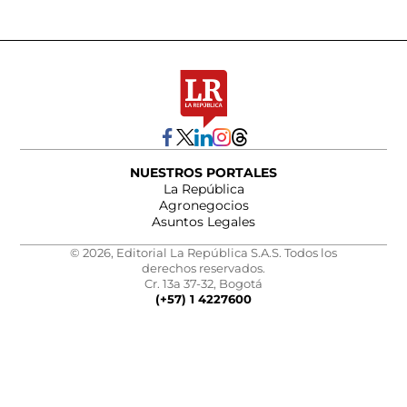
NUESTROS PORTALES
La República
Agronegocios
Asuntos Legales
© 2026, Editorial La República S.A.S. Todos los
derechos reservados.
Cr. 13a 37-32, Bogotá
(+57) 1 4227600