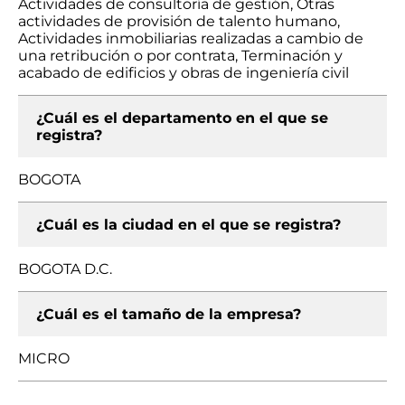
Actividades de consultoría de gestión, Otras
actividades de provisión de talento humano,
Actividades inmobiliarias realizadas a cambio de
una retribución o por contrata, Terminación y
acabado de edificios y obras de ingeniería civil
¿Cuál es el departamento en el que se
registra?
BOGOTA
¿Cuál es la ciudad en el que se registra?
BOGOTA D.C.
¿Cuál es el tamaño de la empresa?
MICRO