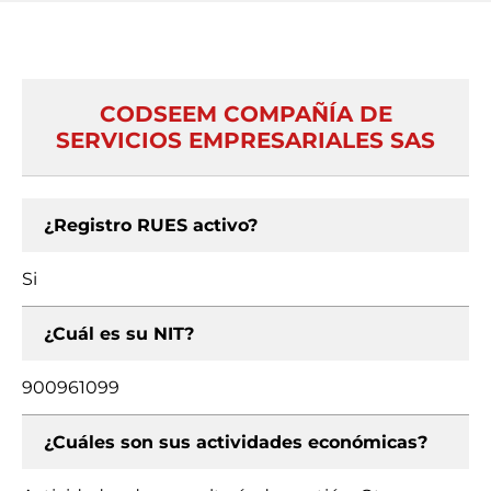
CODSEEM COMPAÑÍA DE
SERVICIOS EMPRESARIALES SAS
¿Registro RUES activo?
Si
¿Cuál es su NIT?
900961099
¿Cuáles son sus actividades económicas?