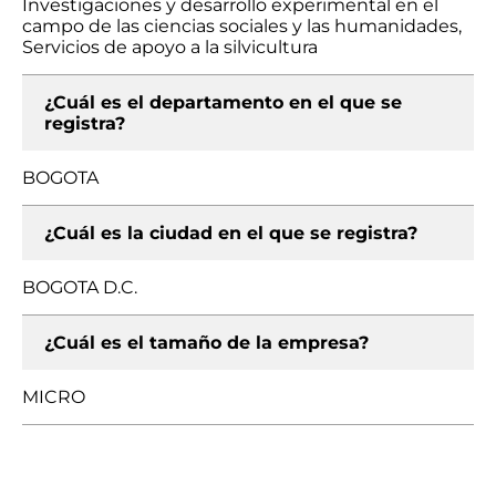
Investigaciones y desarrollo experimental en el
campo de las ciencias sociales y las humanidades,
Servicios de apoyo a la silvicultura
¿Cuál es el departamento en el que se
registra?
BOGOTA
¿Cuál es la ciudad en el que se registra?
BOGOTA D.C.
¿Cuál es el tamaño de la empresa?
MICRO