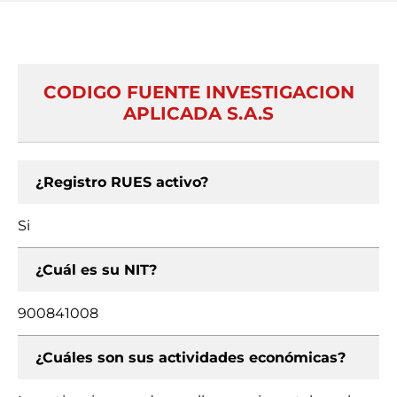
CODIGO FUENTE INVESTIGACION
APLICADA S.A.S
¿Registro RUES activo?
Si
¿Cuál es su NIT?
900841008
¿Cuáles son sus actividades económicas?