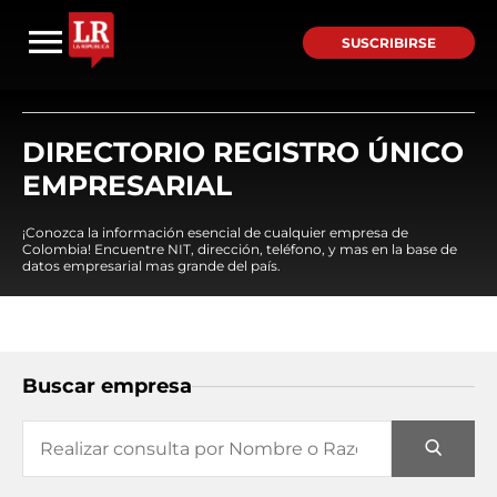
SUSCRIBIRSE
DIRECTORIO REGISTRO ÚNICO
EMPRESARIAL
¡Conozca la información esencial de cualquier empresa de
Colombia! Encuentre NIT, dirección, teléfono, y mas en la base de
datos empresarial mas grande del país.
Buscar empresa