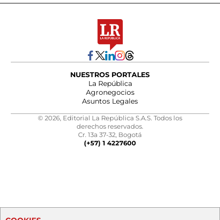
NUESTROS PORTALES
La República
Agronegocios
Asuntos Legales
© 2026, Editorial La República S.A.S. Todos los
derechos reservados.
Cr. 13a 37-32, Bogotá
(+57) 1 4227600