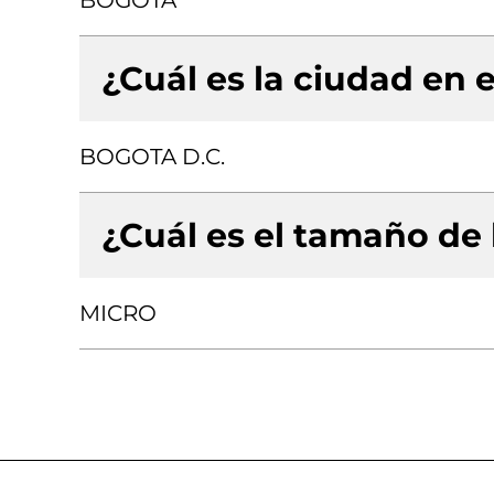
BOGOTA
¿Cuál es la ciudad en e
BOGOTA D.C.
¿Cuál es el tamaño de
MICRO