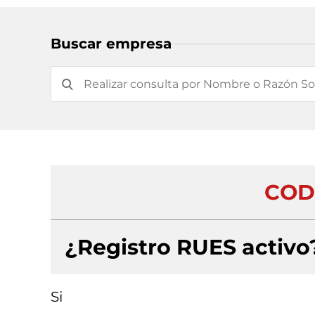
Buscar empresa
COD
¿Registro RUES activo
Si