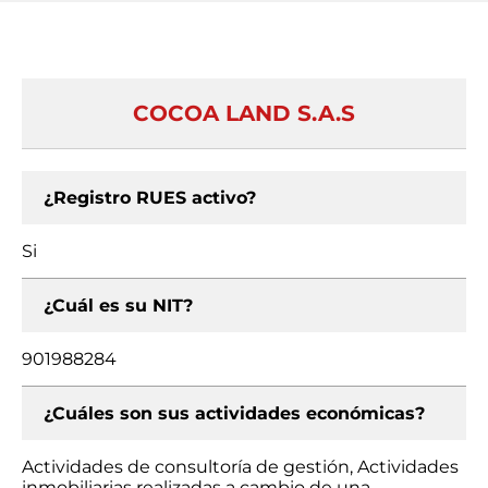
COCOA LAND S.A.S
¿Registro RUES activo?
Si
¿Cuál es su NIT?
901988284
¿Cuáles son sus actividades económicas?
Actividades de consultoría de gestión, Actividades
inmobiliarias realizadas a cambio de una