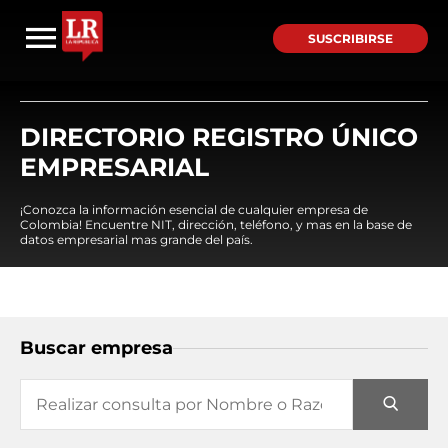
SUSCRIBIRSE
DIRECTORIO REGISTRO ÚNICO
EMPRESARIAL
¡Conozca la información esencial de cualquier empresa de
Colombia! Encuentre NIT, dirección, teléfono, y mas en la base de
datos empresarial mas grande del país.
Buscar empresa