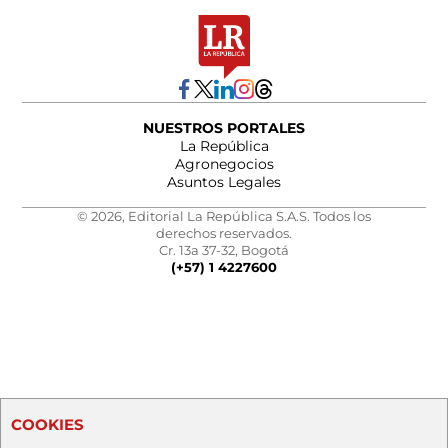
NUESTROS PORTALES
La República
Agronegocios
Asuntos Legales
© 2026, Editorial La República S.A.S. Todos los
derechos reservados.
Cr. 13a 37-32, Bogotá
(+57) 1 4227600
COOKIES