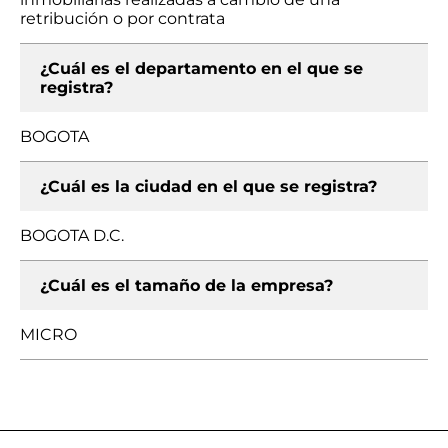
retribución o por contrata
¿Cuál es el departamento en el que se
registra?
BOGOTA
¿Cuál es la ciudad en el que se registra?
BOGOTA D.C.
¿Cuál es el tamaño de la empresa?
MICRO