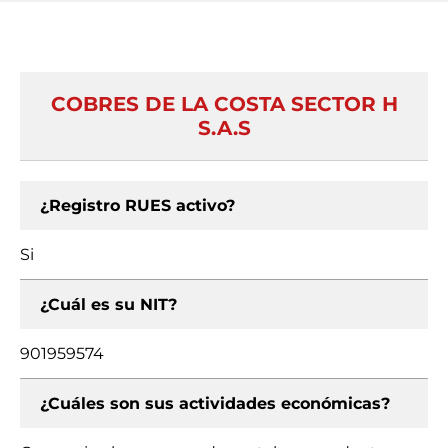
COBRES DE LA COSTA SECTOR H
S.A.S
¿Registro RUES activo?
Si
¿Cuál es su NIT?
901959574
¿Cuáles son sus actividades económicas?