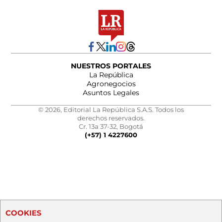
NUESTROS PORTALES
La República
Agronegocios
Asuntos Legales
© 2026, Editorial La República S.A.S. Todos los
derechos reservados.
Cr. 13a 37-32, Bogotá
(+57) 1 4227600
COOKIES