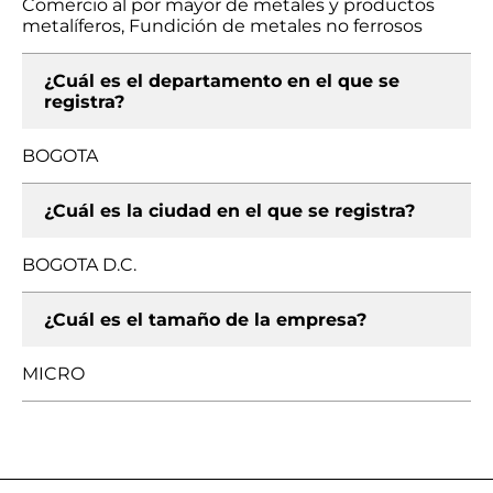
Comercio al por mayor de metales y productos
metalíferos, Fundición de metales no ferrosos
¿Cuál es el departamento en el que se
registra?
BOGOTA
¿Cuál es la ciudad en el que se registra?
BOGOTA D.C.
¿Cuál es el tamaño de la empresa?
MICRO