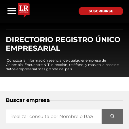
SUSCRIBIRSE
DIRECTORIO REGISTRO ÚNICO
EMPRESARIAL
¡Conozca la información esencial de cualquier empresa de
Colombia! Encuentre NIT, dirección, teléfono, y mas en la base de
datos empresarial mas grande del país.
Buscar empresa