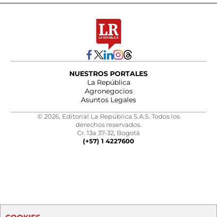
NUESTROS PORTALES
La República
Agronegocios
Asuntos Legales
© 2026, Editorial La República S.A.S. Todos los
derechos reservados.
Cr. 13a 37-32, Bogotá
(+57) 1 4227600