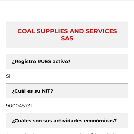
COAL SUPPLIES AND SERVICES
SAS
¿Registro RUES activo?
Si
¿Cuál es su NIT?
900045731
¿Cuáles son sus actividades económicas?