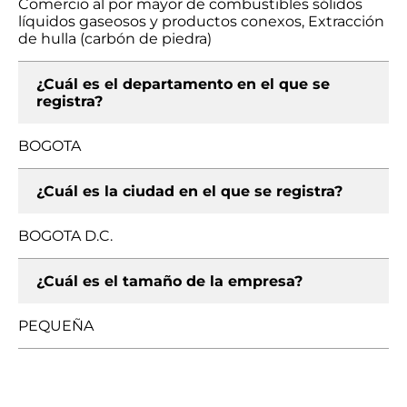
Comercio al por mayor de combustibles sólidos
líquidos gaseosos y productos conexos, Extracción
de hulla (carbón de piedra)
¿Cuál es el departamento en el que se
registra?
BOGOTA
¿Cuál es la ciudad en el que se registra?
BOGOTA D.C.
¿Cuál es el tamaño de la empresa?
PEQUEÑA